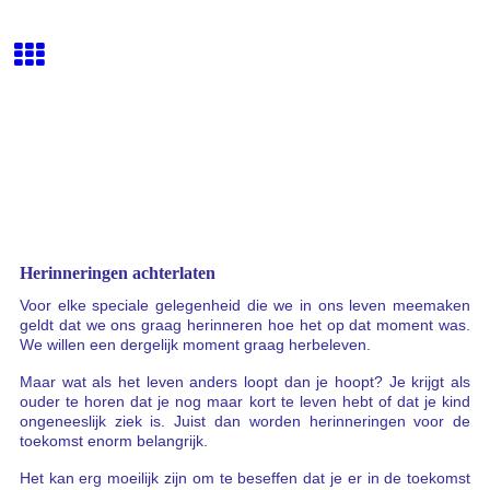
Herinneringen achterlaten
Voor elke speciale gelegenheid die we in ons leven meemaken
geldt dat we ons graag herinneren hoe het op dat moment was.
We willen een dergelijk moment graag herbeleven.
Maar wat als het leven anders loopt dan je hoopt? Je krijgt als
ouder te horen dat je nog maar kort te leven hebt of dat je kind
ongeneeslijk ziek is. Juist dan worden herinneringen voor de
toekomst enorm belangrijk.
Het kan erg moeilijk zijn om te beseffen dat je er in de toekomst