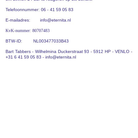
Telefoonnummer: 06 - 41 59 05 83
E-mailadres: info@eternita.nl
KvK-nummer: 80707483
BTW-ID: NL003477033B43
Bart Tabbers - Wilhelmina Duckerstraat 93 - 5912 HP - VENLO -
+31 6 41 59 05 83 - info@eternita.nl